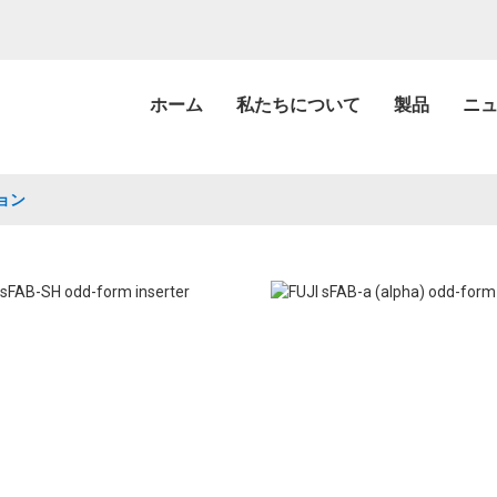
ホーム
私たちについて
製品
ニ
ョン