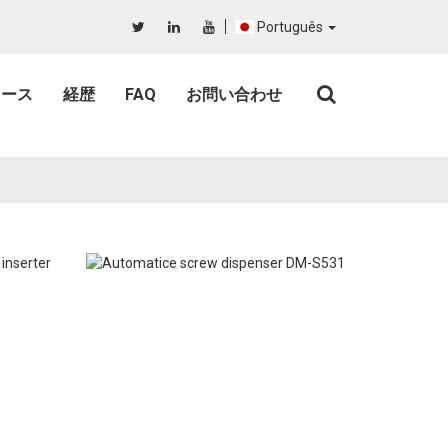
Português
ュース
経歴
FAQ
お問い合わせ