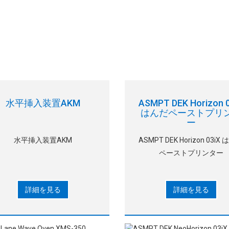
水平挿入装置AKM
ASMPT DEK Horizon 
はんだペーストプリ
ー
水平挿入装置AKM
ASMPT DEK Horizon 03iX
ペーストプリンター
詳細を見る
詳細を見る