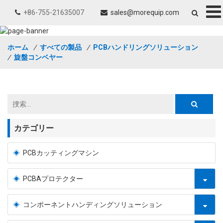
+86-755-21635007
sales@morequip.com
ホーム
/
すべての製品
/
PCBハンドリングソリューション
/
旋盤コンベヤー
カテゴリー
PCBカッティングマシン
PCBAプロテクター
コンポーネントハンディングソリューション