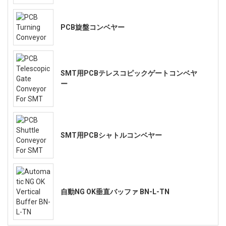
PCB旋盤コンベヤー
SMT用PCBテレスコピックゲートコンベヤ
ー
SMT用PCBシャトルコンベヤー
自動NG OK垂直バッファ BN-L-TN