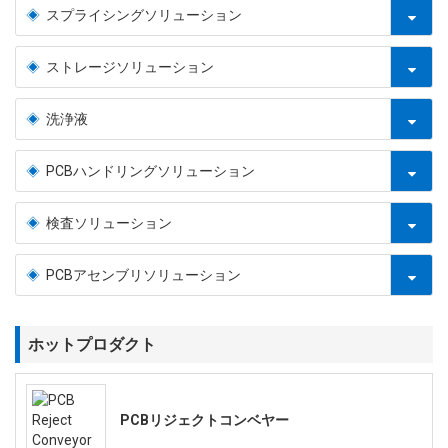
スプライシングソリューション
ストレージソリューション
洗浄液
PCBハンドリングソリューション
検査ソリューション
PCBアセンブリソリューション
ホットプロダクト
PCBリジェクトコンベヤー