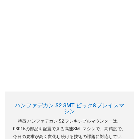
ハンファデカン S2 SMT ピック&プレイスマ
シン
特徴 ハンファデカン S2 フレキシブルマウンターは、
03015の部品を配置できる高速SMTマシンで、高精度で、
今日の要求が高く変化し続ける技術の課題に対応していま