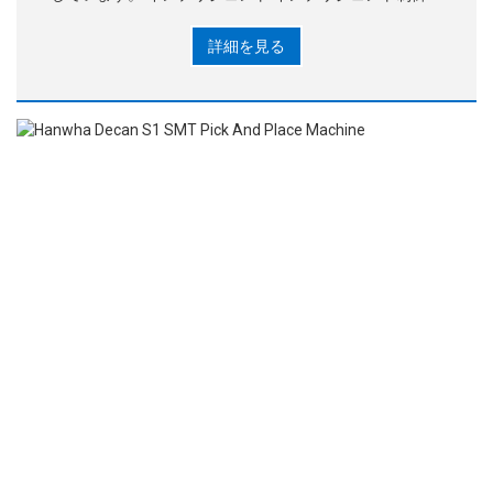
フトウェア、メモリプロセスパラメータ、自動制御
詳細を見る