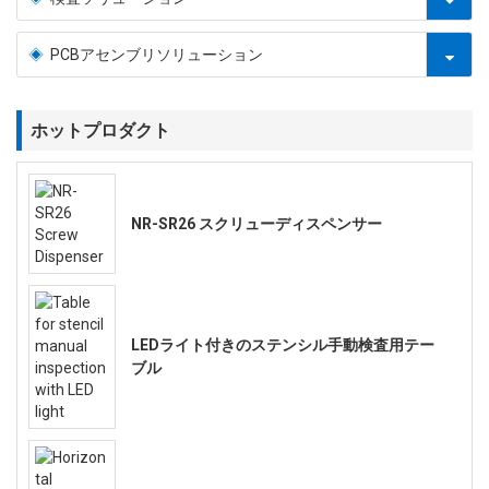
PCBアセンブリソリューション
ホットプロダクト
NR-SR26 スクリューディスペンサー
LEDライト付きのステンシル手動検査用テー
ブル