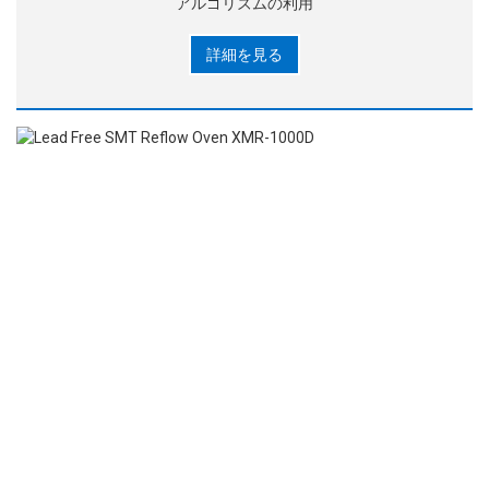
アルゴリズムの利用
詳細を見る