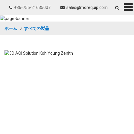
+86-755-21635007
sales@morequip.com
ホーム
/
すべての製品