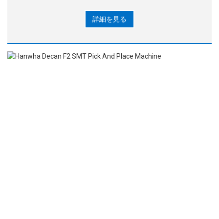
す。 最適プレイスメン
詳細を見る