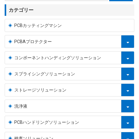
カテゴリー
PCBカッティングマシン
PCBAプロテクター
コンポーネントハンディングソリューション
スプライシングソリューション
ストレージソリューション
洗浄液
PCBハンドリングソリューション
検査ソリューション