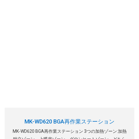
MK-WD620 BGA再作業ステーション
MK-WD620 BGA再作業ステーション 3つの加熱ゾーン:加熱