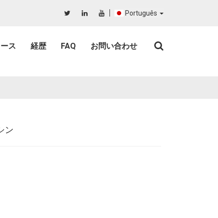
Português
ュース
経歴
FAQ
お問い合わせ
シン