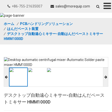
+86-755-21635007
sales@morequip.com
ホーム
/
PCBハンドリングソリューション
/
はんだペースト装置
/
デスクトップ自動遠心ミキサー-自動はんだペーストミキサー
HMM1000D
デスクトップ自動遠心ミキサー-自動はんだペース
トミキサー HMM1000D