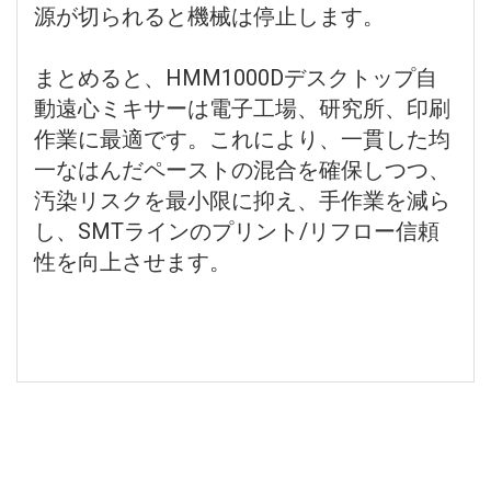
源が切られると機械は停止します。
まとめると、HMM1000Dデスクトップ自
動遠心ミキサーは電子工場、研究所、印刷
作業に最適です。これにより、一貫した均
一なはんだペーストの混合を確保しつつ、
汚染リスクを最小限に抑え、手作業を減ら
し、SMTラインのプリント/リフロー信頼
性を向上させます。