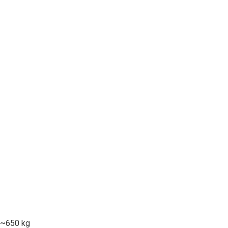
~650 kg