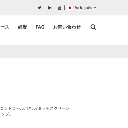
Português
ュース
経歴
FAQ
お問い合わせ
スコントロールパネル/タッチスクリーン
ランプ。