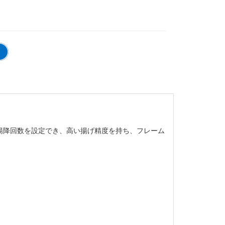
、揚降回数を設定でき、高い揚げ精度を持ち、フレーム