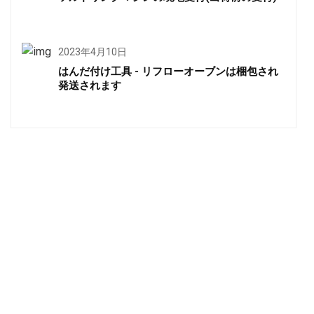
2023年4月10日
はんだ付け工具 - リフローオーブンは梱包され
発送されます