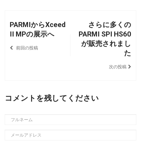
PARMIからXceed
さらに多くの
II MPの展示へ
PARMI SPI HS60
が販売されまし
前回の投稿
た
次の投稿
コメントを残してください