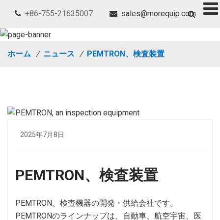
+86-755-21635007
sales@morequip.com
ホーム
/
ニュース
/
PEMTRON、検査装置
2025年7月8日
PEMTRON、検査装置
PEMTRON、検査機器の開発・供給会社です。
PEMTRONのラインナップは、自動車、航空宇宙、医