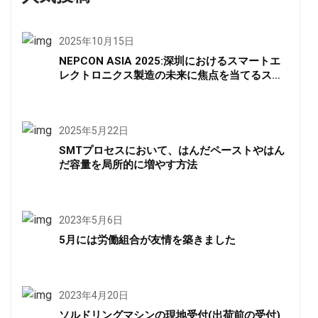
2025年10月15日
NEPCON ASIA 2025:深圳におけるスマートエ
レクトロニクス製造の未来に焦点を当てるスポ
ットライト
2025年5月22日
SMTプロセスにおいて、はんだペーストやはん
だ容量を局所的に増やす方法
2023年5月6日
5月には労働組合が友情を築きました
2023年4月20日
ソルドリングマシンの現地受付(出荷前の受付)