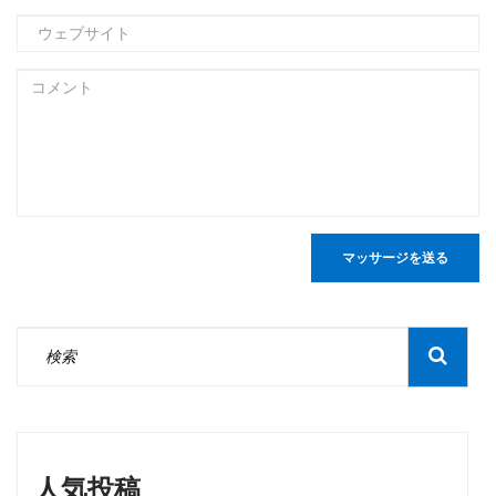
マッサージを送る
人気投稿