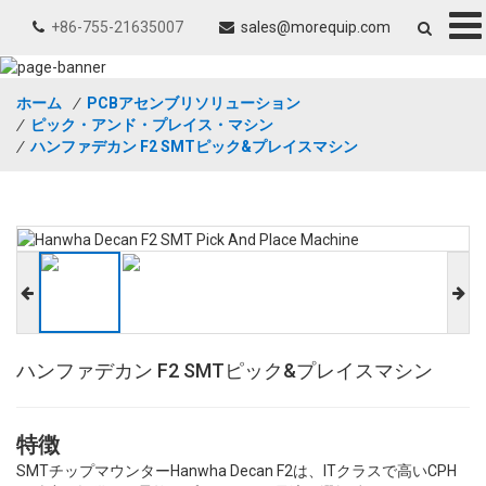
+86-755-21635007
sales@morequip.com
ホーム
/
PCBアセンブリソリューション
/
ピック・アンド・プレイス・マシン
/
ハンファデカン F2 SMTピック&プレイスマシン
ハンファデカン F2 SMTピック&プレイスマシン
特徴
SMTチップマウンターHanwha Decan F2は、ITクラスで高いCPH