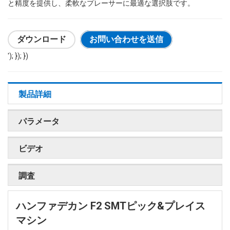
と精度を提供し、柔軟なプレーサーに最適な選択肢です。
ダウンロード
お問い合わせを送信
'); }); })
製品詳細
パラメータ
ビデオ
調査
ハンファデカン F2 SMTピック&プレイス
マシン